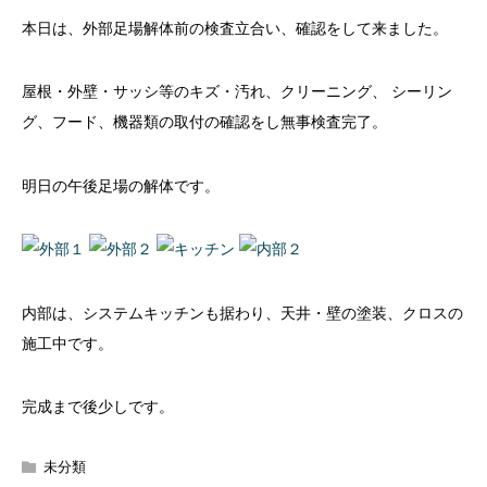
本日は、外部足場解体前の検査立合い、確認をして来ました。
屋根・外壁・サッシ等のキズ・汚れ、クリーニング、 シーリン
グ、フード、機器類の取付の確認をし無事検査完了。
明日の午後足場の解体です。
内部は、システムキッチンも据わり、天井・壁の塗装、クロスの
施工中です。
完成まで後少しです。
未分類