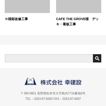
Ｈ様邸改修工事
CAFE THE GROVE様 デッ
キ・看板工事
〒390-0851 長野県松本市大字島内7716番地8号
TEL：0263-87-6693 FAX：0263-87-6697