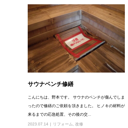
サウナベンチ修繕
こんにちは、野本です。 サウナのベンチが傷んでしま
ったので修繕のご依頼を頂きました。 ヒノキの材料が
来るまでの応急処置、その後の交...
2023.07.14
リフォーム
,
改修