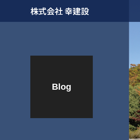
株式会社 幸建設
Blog