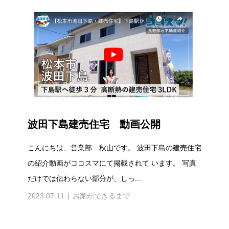
波田下島建売住宅 動画公開
こんにちは、営業部 秋山です。 波田下島の建売住宅
の紹介動画がココスマにて掲載されて います。 写真
だけでは伝わらない部分が、しっ...
2023.07.11
お家ができるまで