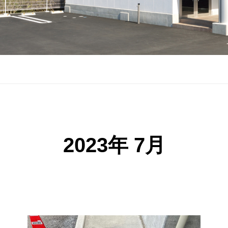
2023年 7月