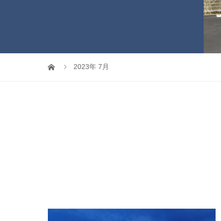
2023年 7月