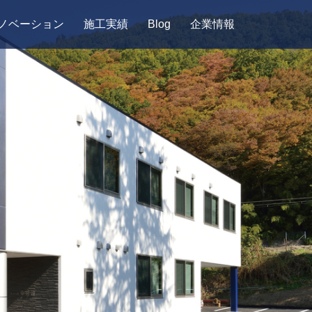
ノベーション
施工実績
Blog
企業情報