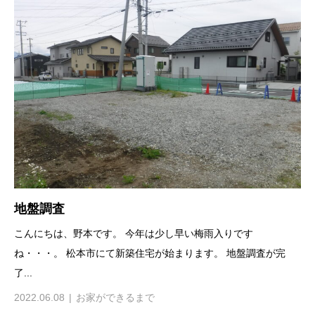
地盤調査
こんにちは、野本です。 今年は少し早い梅雨入りです
ね・・・。 松本市にて新築住宅が始まります。 地盤調査が完
了...
2022.06.08
お家ができるまで