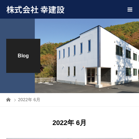
株式会社 幸建設
Blog
2022年 6月
2022年 6月