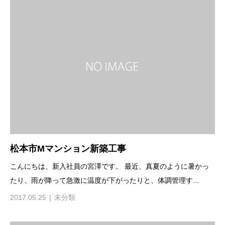
松本市Mマンション新築工事
こんにちは、新入社員の宮澤です。 最近、真夏のように暑かっ
たり、雨が降って急激に温度が下がったりと、体調管理す...
2017.05.25
未分類