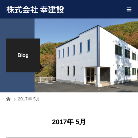
株式会社 幸建設
Blog
2017年 5月
2017年 5月