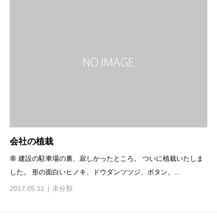
会社の植栽
幸 建設の駐車場の裏、寂しかったところ。 ついに植栽いたしま
した。 形の面白いヒノキ、ドウダンツツジ、ボタン。...
2017.05.11
未分類