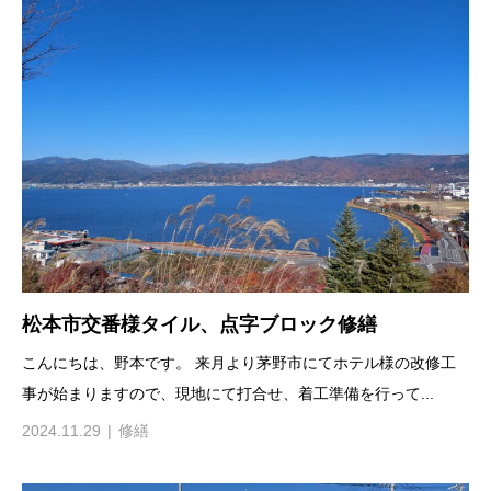
松本市交番様タイル、点字ブロック修繕
こんにちは、野本です。 来月より茅野市にてホテル様の改修工
事が始まりますので、現地にて打合せ、着工準備を行って...
2024.11.29
修繕