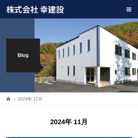
株式会社 幸建設
Blog
2024年 11月
2024年 11月