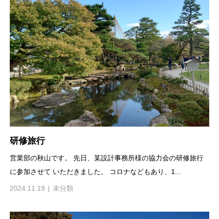
研修旅行
営業部の秋山です。 先日、某設計事務所様の協力会の研修旅行
に参加させて いただきました。 コロナなどもあり、1...
2024.11.19
未分類