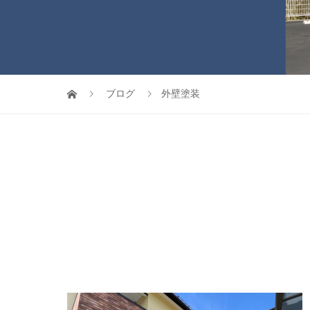
ブログ
外壁塗装