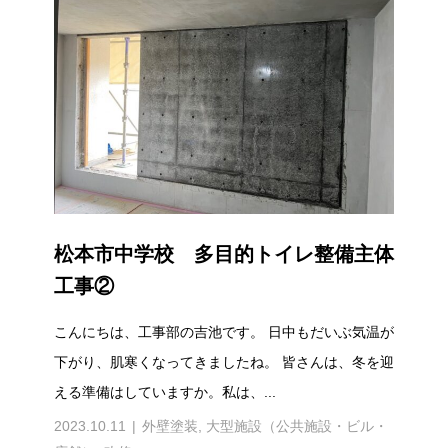
松本市中学校 多目的トイレ整備主体
工事②
こんにちは、工事部の吉池です。 日中もだいぶ気温が
下がり、肌寒くなってきましたね。 皆さんは、冬を迎
える準備はしていますか。私は、...
2023.10.11
外壁塗装
,
大型施設（公共施設・ビル・