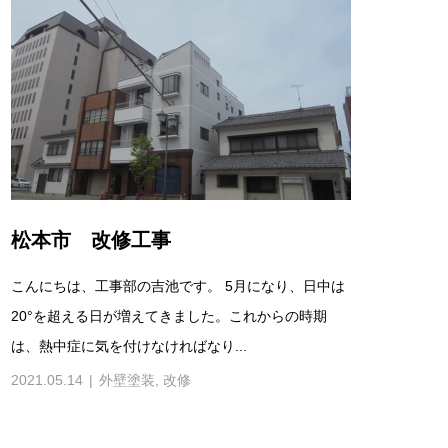
松本市 改修工事
こんにちは、工事部の吉池です。 5月になり、日中は
20°を超える日が増えてきました。これからの時期
は、熱中症に気を付けなければなり...
2021.05.14
外壁塗装
,
改修