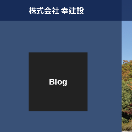
株式会社 幸建設
Blog