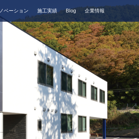
ノベーション
施工実績
Blog
企業情報