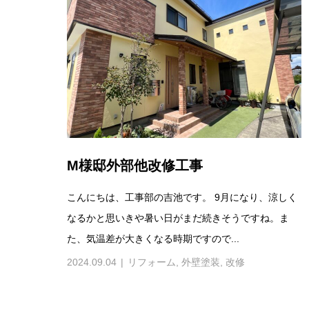
M様邸外部他改修工事
こんにちは、工事部の吉池です。 9月になり、涼しく
なるかと思いきや暑い日がまだ続きそうですね。ま
た、気温差が大きくなる時期ですので...
2024.09.04
リフォーム
,
外壁塗装
,
改修