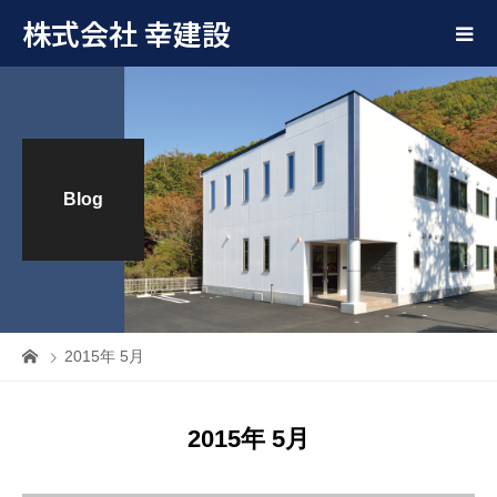
株式会社 幸建設
Blog
2015年 5月
2015年 5月