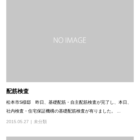
配筋検査
松本市S様邸 昨日、基礎配筋・自主配筋検査が完了し、本日、
社内検査・住宅保証機構の基礎配筋検査が有りました。 ...
2015.05.27
未分類