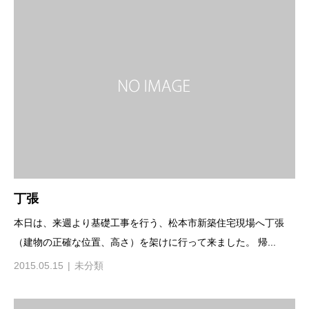
丁張
本日は、来週より基礎工事を行う、松本市新築住宅現場へ丁張
（建物の正確な位置、高さ）を架けに行って来ました。 帰...
2015.05.15
未分類