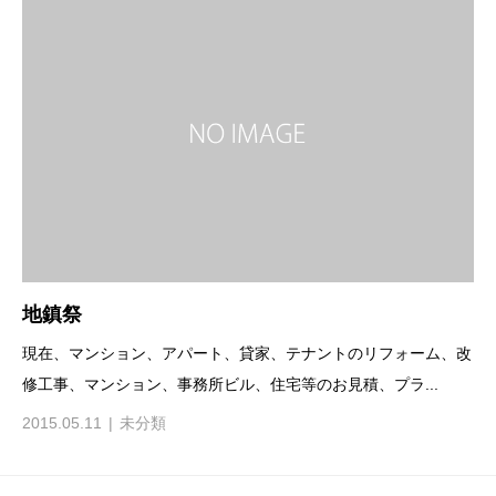
地鎮祭
現在、マンション、アパート、貸家、テナントのリフォーム、改
修工事、マンション、事務所ビル、住宅等のお見積、プラ...
2015.05.11
未分類