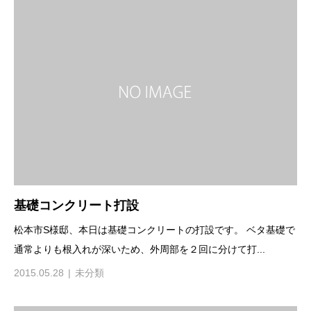
基礎コンクリート打設
松本市S様邸、本日は基礎コンクリートの打設です。 ベタ基礎で
通常よりも根入れが深いため、外周部を２回に分けて打...
2015.05.28
未分類