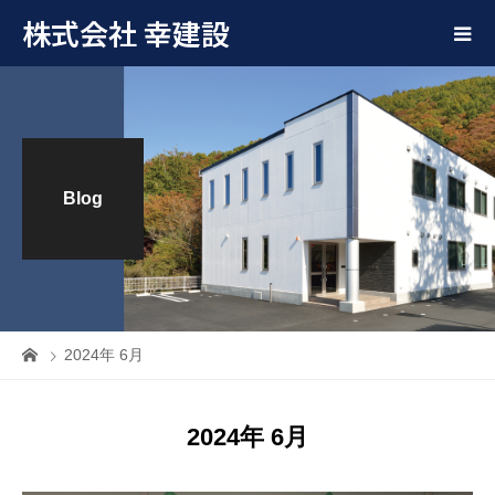
株式会社 幸建設
Blog
2024年 6月
2024年 6月