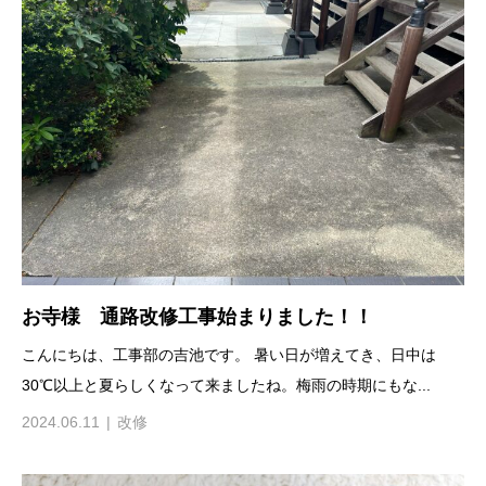
お寺様 通路改修工事始まりました！！
こんにちは、工事部の吉池です。 暑い日が増えてき、日中は
30℃以上と夏らしくなって来ましたね。梅雨の時期にもな...
2024.06.11
改修