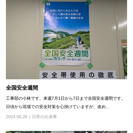
全国安全週間
工事部の小林です。来週7月1日から7日まで全国安全週間です。
日頃から現場での安全対策を心掛けていますが、改め...
2024.06.28
日常の出来事