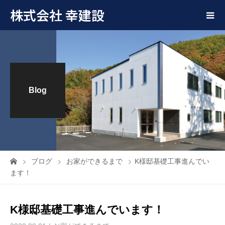
株式会社 幸建設
Blog
ブログ
お家ができるまで
K様邸基礎工事進んでい
ます！
K様邸基礎工事進んでいます！