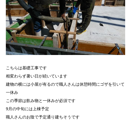
こちらは基礎工事です
相変わらず暑い日が続いています
建物の横には小屋が有るので職人さんは休憩時間にゴザを引いて
一休み
この季節は飲み物と一休みが必須です
9月の中旬には上棟予定
職人さんのお陰で予定通り建ちそうです