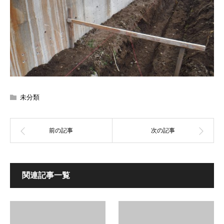
未分類
関連記事一覧