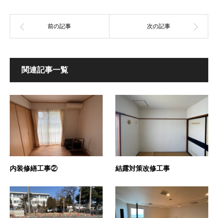
関連記事一覧
内装修繕工事②
結露対策改修工事