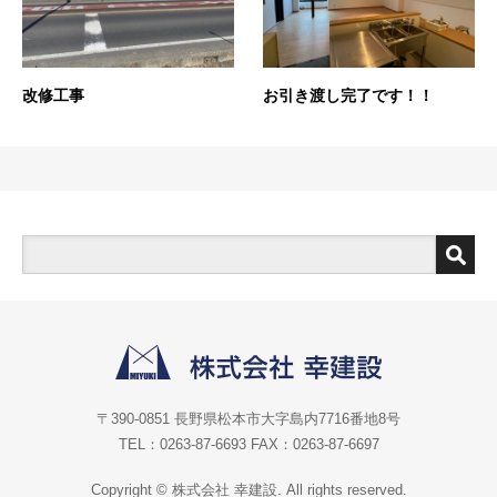
改修工事
お引き渡し完了です！！
〒390-0851 長野県松本市大字島内7716番地8号
TEL：0263-87-6693 FAX：0263-87-6697
Copyright © 株式会社 幸建設. All rights reserved.