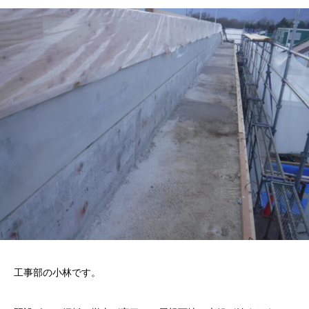
工事部の小林です。