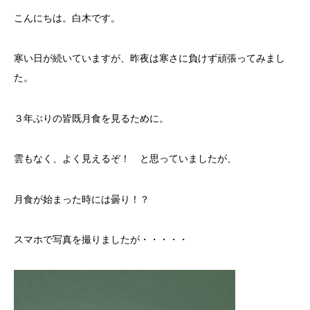
こんにちは。白木です。
寒い日が続いていますが、昨夜は寒さに負けず頑張ってみまし
た。
３年ぶりの皆既月食を見るために。
雲もなく、よく見えるぞ！ と思っていましたが、
月食が始まった時には曇り！？
スマホで写真を撮りましたが・・・・・