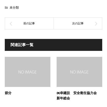
未分類
関連記事一覧
節分
㈱幸建設 安全衛生協力会
新年総会