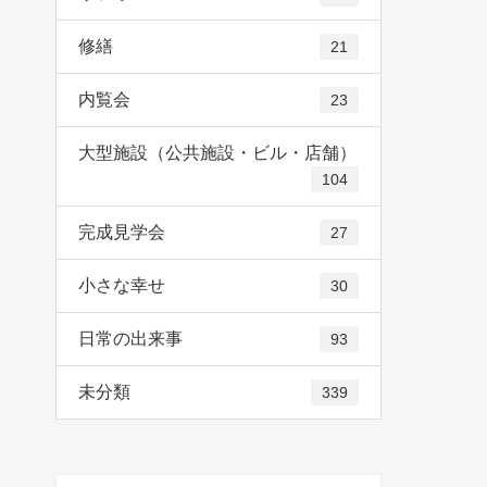
修繕
21
内覧会
23
大型施設（公共施設・ビル・店舗）
104
完成見学会
27
小さな幸せ
30
日常の出来事
93
未分類
339