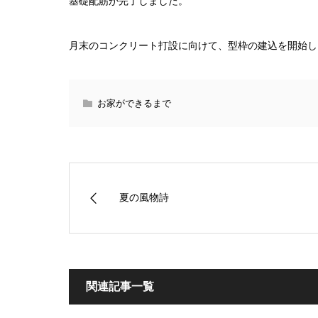
基礎配筋が完了しました。
月末のコンクリート打設に向けて、型枠の建込を開始し
お家ができるまで
夏の風物詩
関連記事一覧