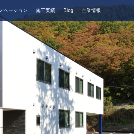
ノベーション
施工実績
Blog
企業情報