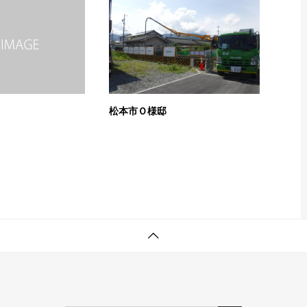
松本市Ｏ様邸