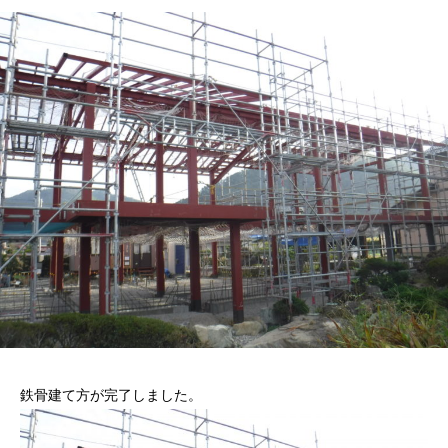
鉄骨建て方が完了しました。