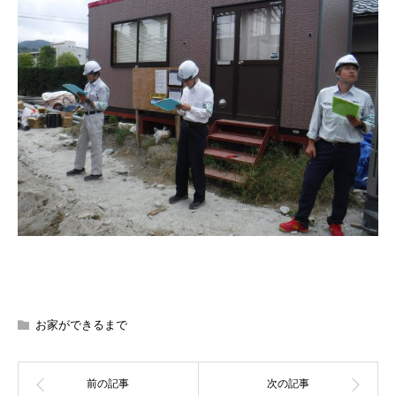
お家ができるまで