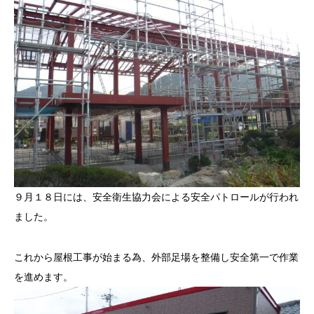
９月１８日には、安全衛生協力会による安全パトロールが行われ
ました。
これから屋根工事が始まる為、外部足場を整備し安全第一で作業
を進めます。