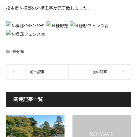
松本市Ｎ様邸の外構工事が完了致しました。
未分類
関連記事一覧