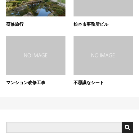
研修旅行
松本市事務所ビル
マンション改修工事
不思議なシート