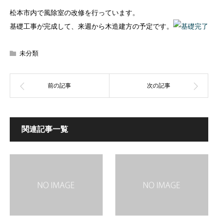
松本市内で風除室の改修を行っています。
基礎工事が完成して、来週から木造建方の予定です。
未分類
関連記事一覧