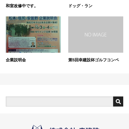
和室改修中です。
ドッグ・ラン
企業説明会
第5回幸建設杯ゴルフコンペ