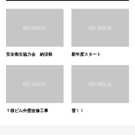
安全衛生協力会 納涼祭
新年度スタート
Ｔ様ビル外壁改修工事
雪！！