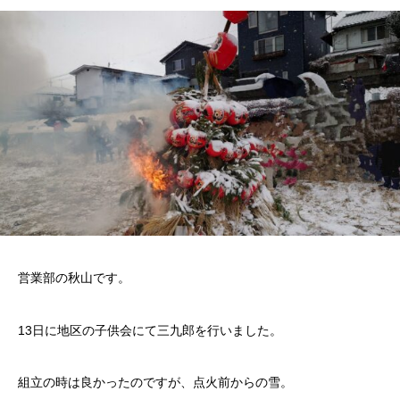
営業部の秋山です。
13日に地区の子供会にて三九郎を行いました。
組立の時は良かったのですが、点火前からの雪。