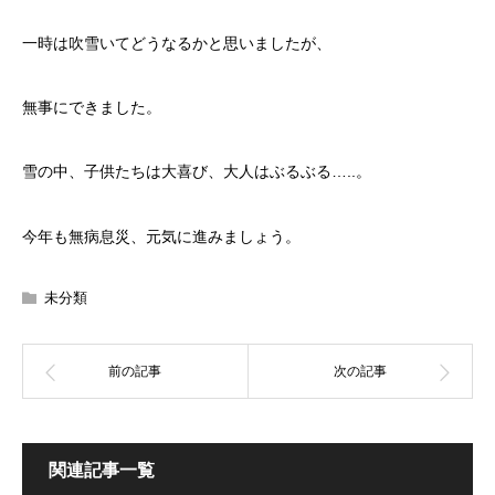
一時は吹雪いてどうなるかと思いましたが、
無事にできました。
雪の中、子供たちは大喜び、大人はぶるぶる…..。
今年も無病息災、元気に進みましょう。
未分類
関連記事一覧