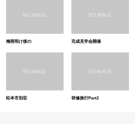
梅雨明け後の
完成見学会開催
松本市別荘
研修旅行Part2