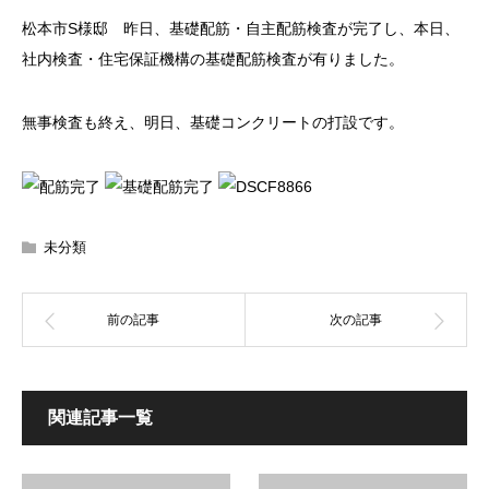
松本市S様邸 昨日、基礎配筋・自主配筋検査が完了し、本日、
社内検査・住宅保証機構の基礎配筋検査が有りました。
無事検査も終え、明日、基礎コンクリートの打設です。
未分類
関連記事一覧