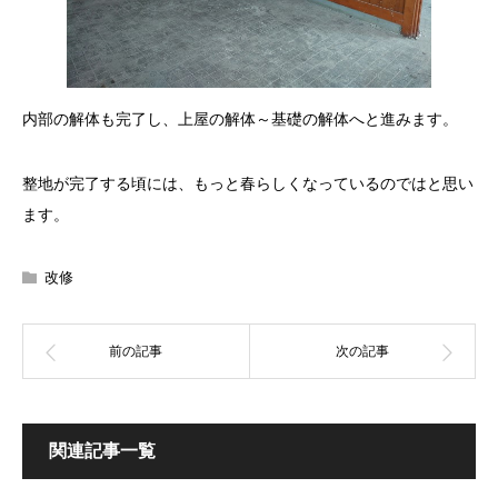
内部の解体も完了し、上屋の解体～基礎の解体へと進みます。
整地が完了する頃には、もっと春らしくなっているのではと思い
ます。
改修
関連記事一覧