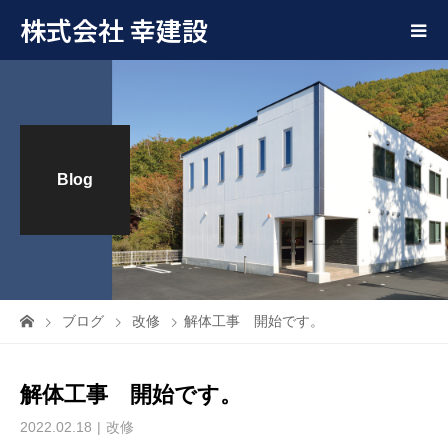
株式会社 幸建設
Blog
ブログ
改修
解体工事 開始です。
解体工事 開始です。
2022.02.18
改修