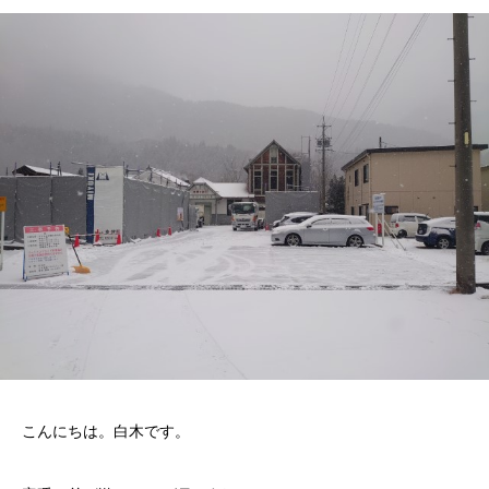
こんにちは。白木です。