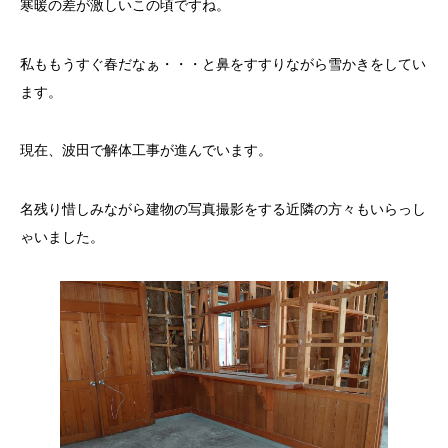
寒暖の差が激しいこの頃ですね。
私ももうすぐ春だなぁ・・・と鼻をすすりながら雪かきをしてい
ます。
現在、波田で解体工事が進んでいます。
名残り惜しみながら建物の写真撮影をする近隣の方々もいらっし
ゃいました。