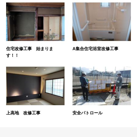
住宅改修工事 始まりま
A集合住宅浴室改修工事
す！！
上高地 改修工事
安全パトロール