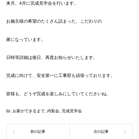
来月、4月に完成見学会を行います。
お施主様の希望のたくさん詰まった、こだわりの
家になっています。
日時等詳細は後日、再度お知らせいたします。
完成に向けて、安全第一に工事部も頑張っております。
皆様も、どうぞ完成を楽しみにしていてくださいね。
お家ができるまで
,
内覧会
,
完成見学会