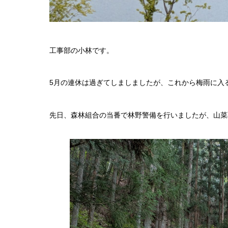
工事部の小林です。
5月の連休は過ぎてしましましたが、これから梅雨に入
先日、森林組合の当番で林野警備を行いましたが、山菜