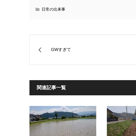
日常の出来事
GWすぎて
関連記事一覧