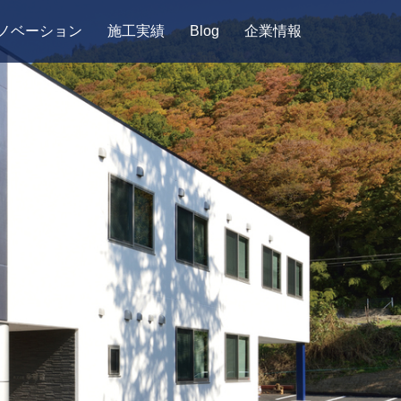
ノベーション
施工実績
Blog
企業情報