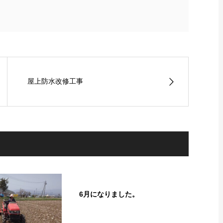
屋上防水改修工事
6月になりました。