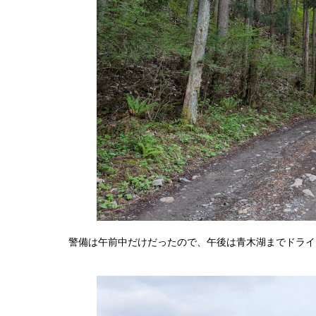
警備は午前中だけだったので、午後は青木湖までドライ