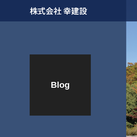
株式会社 幸建設
Blog