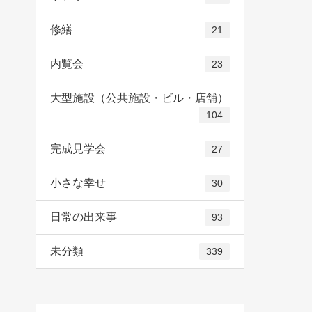
修繕
21
内覧会
23
大型施設（公共施設・ビル・店舗）
104
完成見学会
27
小さな幸せ
30
日常の出来事
93
未分類
339