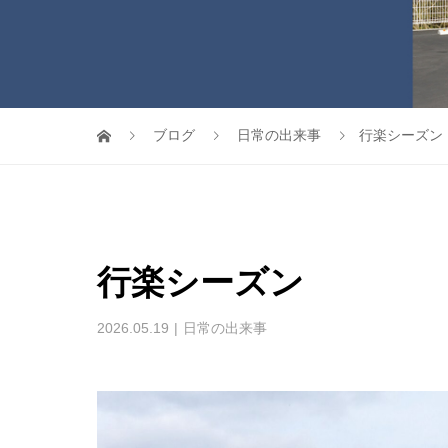
ブログ
日常の出来事
行楽シーズン
行楽シーズン
2026.05.19
日常の出来事