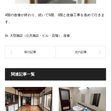
4階の改修が終わり、続いて5階、3階と改修工事を進めて行きま
す。
大型施設（公共施設・ビル・店舗）
,
改修
関連記事一覧