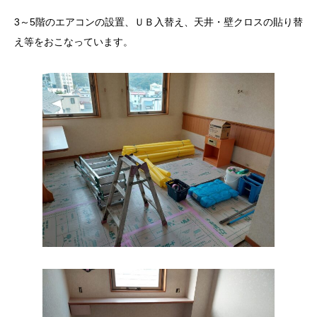
3～5階のエアコンの設置、ＵＢ入替え、天井・壁クロスの貼り替
え等をおこなっています。