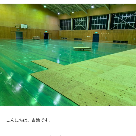
こんにちは。吉池です。