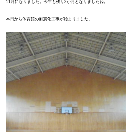
11月になりました。今年も残り2か月となりましたね。
本日から体育館の耐震化工事が始まりました。