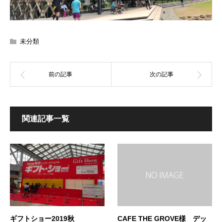
未分類
関連記事一覧
ギフトショー2019秋
CAFE THE GROVE様 デッ