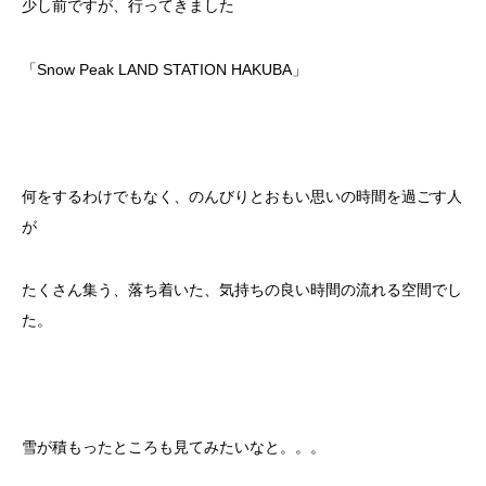
少し前ですが、行ってきました
「Snow Peak LAND STATION HAKUBA」
何をするわけでもなく、のんびりとおもい思いの時間を過ごす人
が
たくさん集う、落ち着いた、気持ちの良い時間の流れる空間でし
た。
雪が積もったところも見てみたいなと。。。