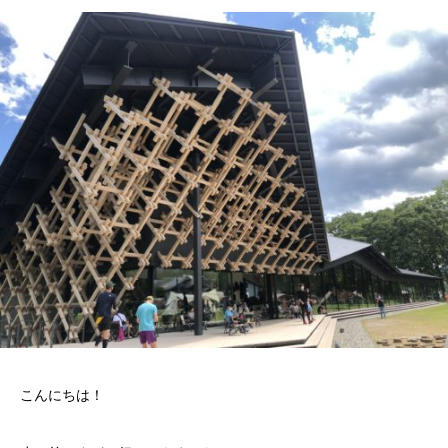
こんにちは！