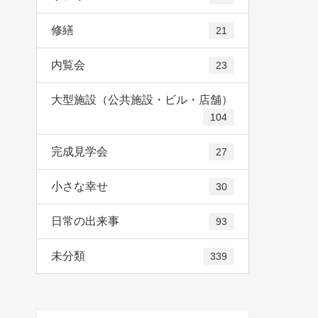
修繕
21
内覧会
23
大型施設（公共施設・ビル・店舗）
104
完成見学会
27
小さな幸せ
30
日常の出来事
93
未分類
339