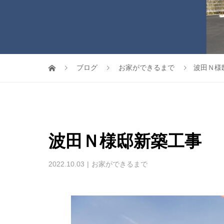
ブログ
お家ができるまで
波田Ｎ様
波田Ｎ様邸新築工事
2022.10.03
お家ができるまで