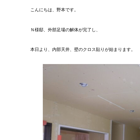
こんにちは、野本です。
Ｎ様邸、外部足場の解体が完了し、
本日より、内部天井、壁のクロス貼りが始まります。