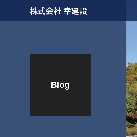
株式会社 幸建設
Blog