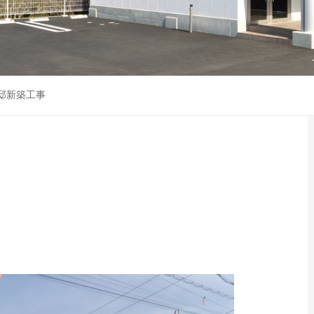
邸新築工事