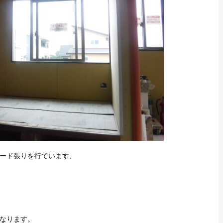
ード張りを行ています、
なります。