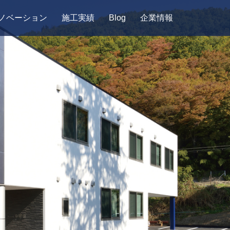
ノベーション
施工実績
Blog
企業情報