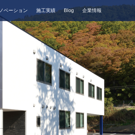
ノベーション
施工実績
Blog
企業情報