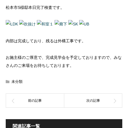
松本市S様邸本日完了検査です。
内部は完成しており、残るは外構工事です。
お施主様のご厚意で、完成見学会を予定しておりますので、みな
さんのご来場をお待ちしております。
未分類
関連記事一覧