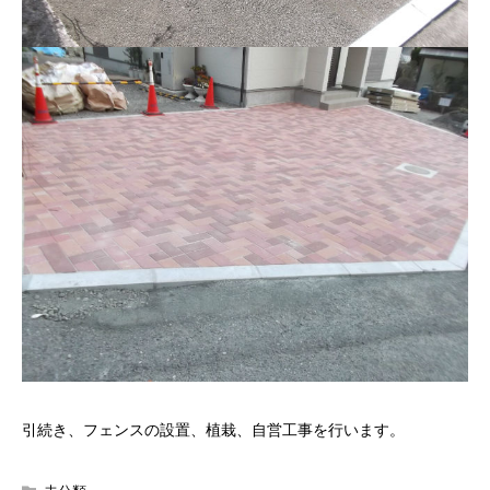
引続き、フェンスの設置、植栽、自営工事を行います。