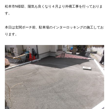
松本市N様邸、陽気も良くなり４月より外構工事を行っておりま
す。
本日は玄関ポーチ前、駐車場のインターロッキングの施工してお
ります。