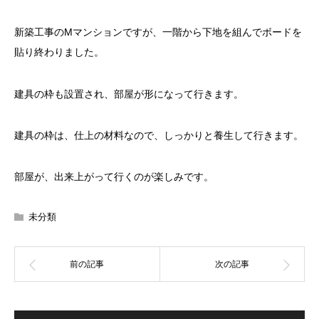
新築工事のМマンションですが、一階から下地を組んでボードを
貼り終わりました。
建具の枠も設置され、部屋が形になって行きます。
建具の枠は、仕上の材料なので、しっかりと養生して行きます。
部屋が、出来上がって行くのが楽しみです。
未分類