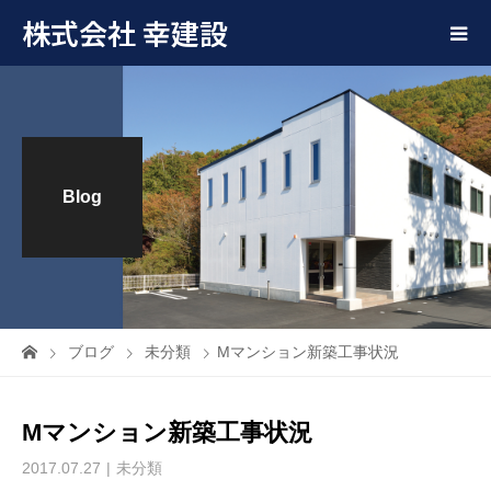
株式会社 幸建設
Blog
ブログ
未分類
Mマンション新築工事状況
Mマンション新築工事状況
2017.07.27
未分類