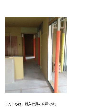
こんにちは。新入社員の宮澤です。