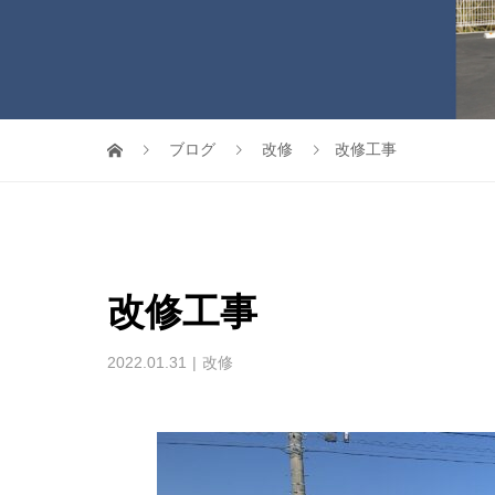
ブログ
改修
改修工事
改修工事
2022.01.31
改修