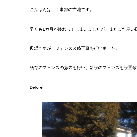
こんばんは、工事部の吉池です。
早くも1カ月が終わってしまいましたが、まだまだ寒い
現場ですが、フェンス改修工事を行いました。
既存のフェンスの撤去を行い、新設のフェンスを設置致
Before