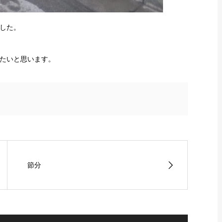
した。
たいと思います。
節分