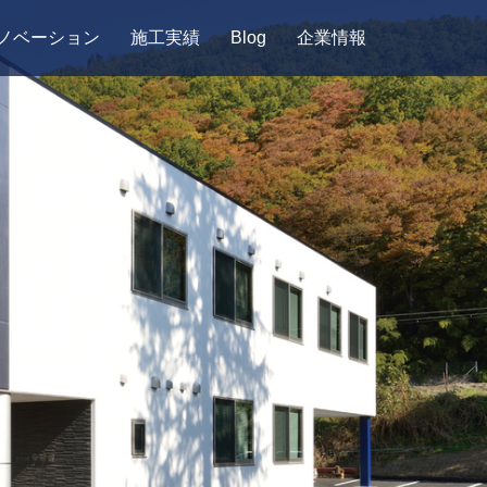
ノベーション
施工実績
Blog
企業情報