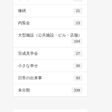
修繕
21
内覧会
23
大型施設（公共施設・ビル・店舗）
104
完成見学会
27
小さな幸せ
30
日常の出来事
93
未分類
339