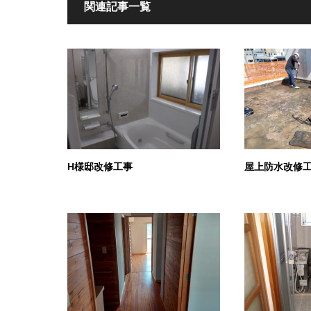
関連記事一覧
H様邸改修工事
屋上防水改修