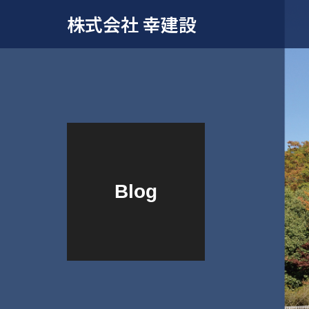
株式会社 幸建設
Blog