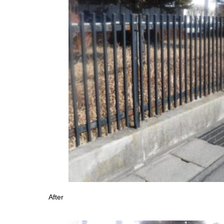
After