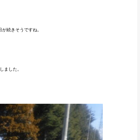
日が続きそうですね。
しました。