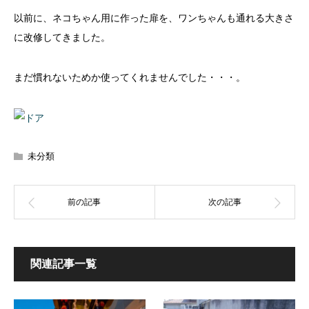
以前に、ネコちゃん用に作った扉を、ワンちゃんも通れる大きさ
に改修してきました。
まだ慣れないためか使ってくれませんでした・・・。
未分類
関連記事一覧