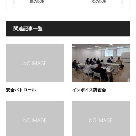
関連記事一覧
安全パトロール
インボイス講習会