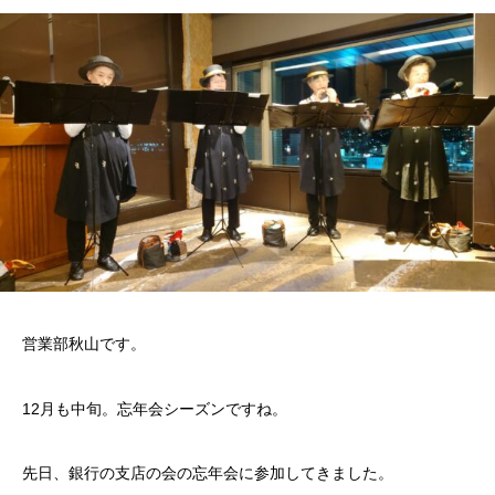
営業部秋山です。
12月も中旬。忘年会シーズンですね。
先日、銀行の支店の会の忘年会に参加してきました。