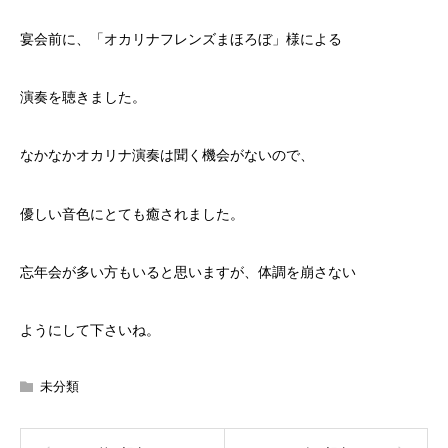
宴会前に、「オカリナフレンズまほろぼ」様による
演奏を聴きました。
なかなかオカリナ演奏は聞く機会がないので、
優しい音色にとても癒されました。
忘年会が多い方もいると思いますが、体調を崩さない
ようにして下さいね。
未分類