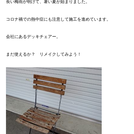
長い梅雨が明けて、暑い夏が始まりました。
コロナ禍での熱中症にも注意して施工を進めています。
会社にあるデッキチェアー。
まだ使えるか？ リメイクしてみよう！