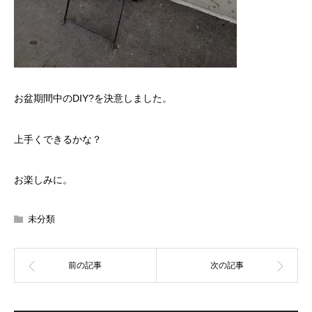
お盆期間中のDIY?を決意しました。
上手くできるかな？
お楽しみに。
未分類