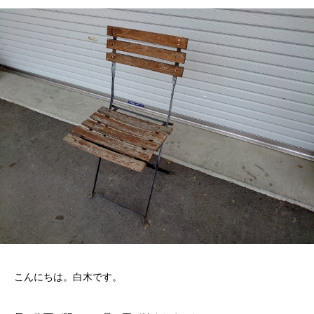
こんにちは。白木です。