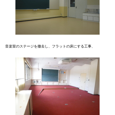
音楽室のステージを撤去し、フラットの床にする工事、