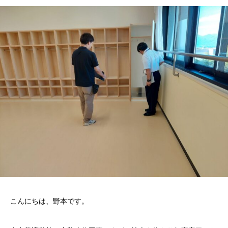
こんにちは、野本です。