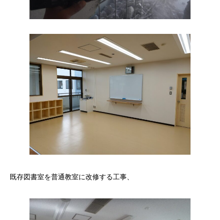
既存図書室を普通教室に改修する工事、