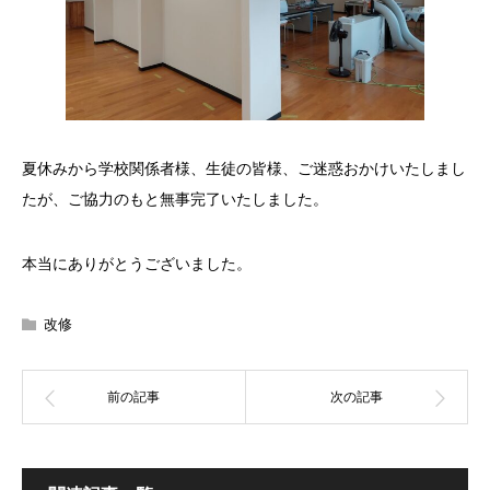
夏休みから学校関係者様、生徒の皆様、ご迷惑おかけいたしまし
たが、ご協力のもと無事完了いたしました。
本当にありがとうございました。
改修