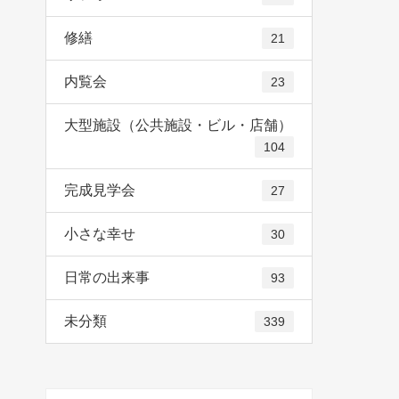
修繕
21
内覧会
23
大型施設（公共施設・ビル・店舗）
104
完成見学会
27
小さな幸せ
30
日常の出来事
93
未分類
339