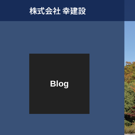
株式会社 幸建設
Blog