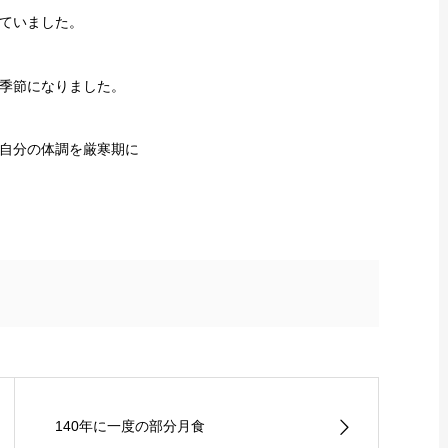
ていました。
季節になりました。
自分の体調を厳寒期に
140年に一度の部分月食