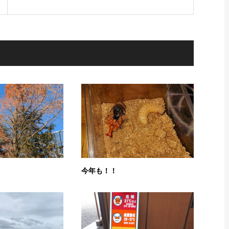
今年も！！