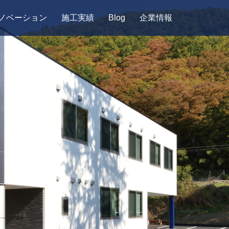
ノベーション
施工実績
Blog
企業情報