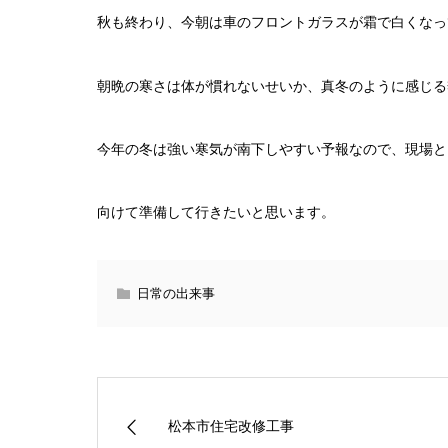
秋も終わり、今朝は車のフロントガラスが霜で白くなっ
朝晩の寒さは体が慣れないせいか、真冬のように感じる
今年の冬は強い寒気が南下しやすい予報なので、現場と
向けて準備して行きたいと思います。
日常の出来事
松本市住宅改修工事