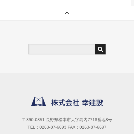
〒390-0851 長野県松本市大字島内7716番地8号
TEL：0263-87-6693 FAX：0263-87-6697