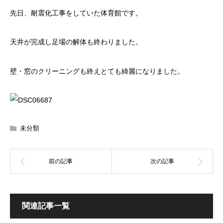
先日、耐震化工事をしていた体育館です。
天井が完成し足場の解体も終わりました。
壁・窓のクリーニングも終えとても綺麗になりました。
未分類
関連記事一覧