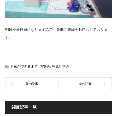
明日が最終日になりますので、是非ご来場をお待ちしておりま
す。
お家ができるまで
,
内覧会
,
完成見学会
関連記事一覧