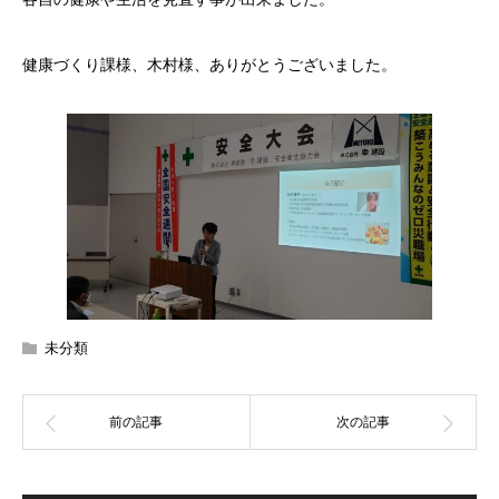
健康づくり課様、木村様、ありがとうございました。
未分類