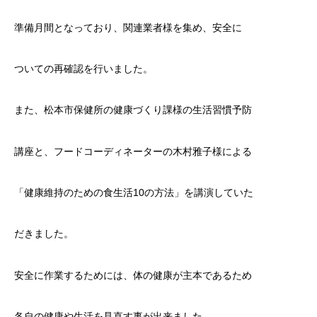
準備月間となっており、関連業者様を集め、安全に
ついての再確認を行いました。
また、松本市保健所の健康づくり課様の生活習慣予防
講座と、フードコーディネーターの木村雅子様による
「健康維持のための食生活10の方法」を講演していた
だきました。
安全に作業するためには、体の健康が主本であるため
各自の健康や生活を見直す事が出来ました。