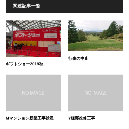
関連記事一覧
行事の中止
ギフトショー2019秋
Mマンション新築工事状況
Y様邸改修工事