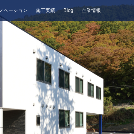
ノベーション
施工実績
Blog
企業情報