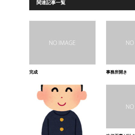
関連記事一覧
完成
事務所開き