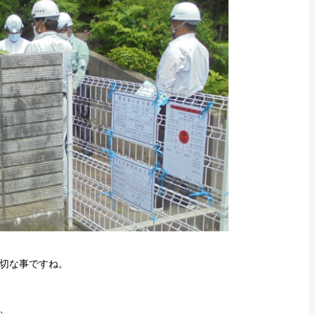
切な事ですね。
、