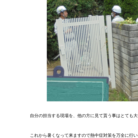
自分の担当する現場を、他の方に見て貰う事はとても大
これから暑くなって来ますので熱中症対策を万全に行い