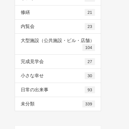
修繕
21
内覧会
23
大型施設（公共施設・ビル・店舗）
104
完成見学会
27
小さな幸せ
30
日常の出来事
93
未分類
339