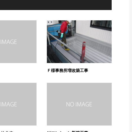
Ｆ様事務所増改築工事