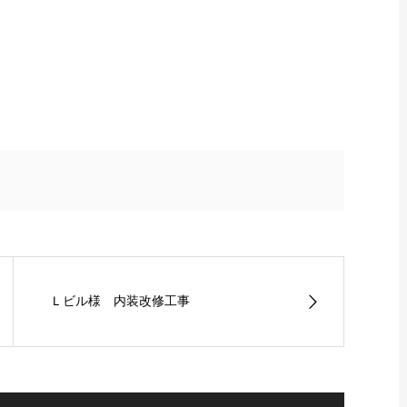
Ｌビル様 内装改修工事