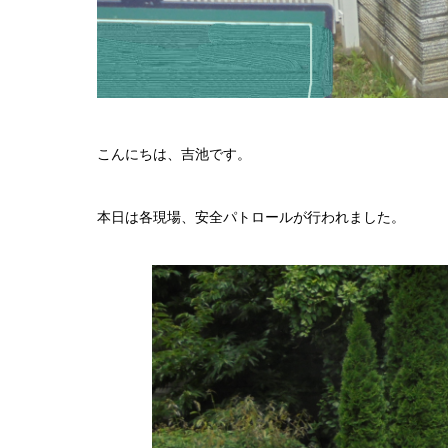
こんにちは、吉池です。
本日は各現場、安全パトロールが行われました。