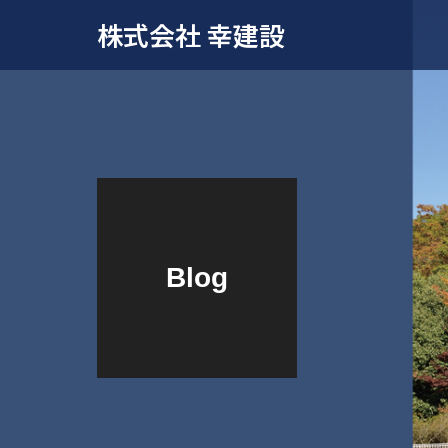
株式会社 幸建設
Blog