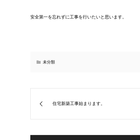
安全第一を忘れずに工事を行いたいと思います。
未分類
住宅新築工事始まります。