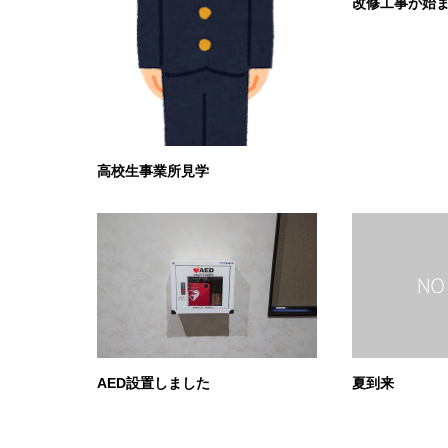
改修工事が始
高校生事業所見学
AED設置しました
夏到来