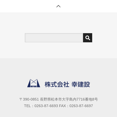
〒390-0851 長野県松本市大字島内7716番地8号
TEL：0263-87-6693 FAX：0263-87-6697