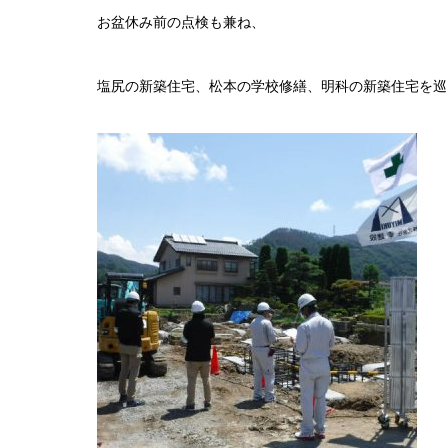
お盆休み前の点検も兼ね、
塩尻の新築住宅、松本の学校修繕、明科の新築住宅を巡