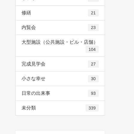
修繕
21
内覧会
23
大型施設（公共施設・ビル・店舗）
104
完成見学会
27
小さな幸せ
30
日常の出来事
93
未分類
339