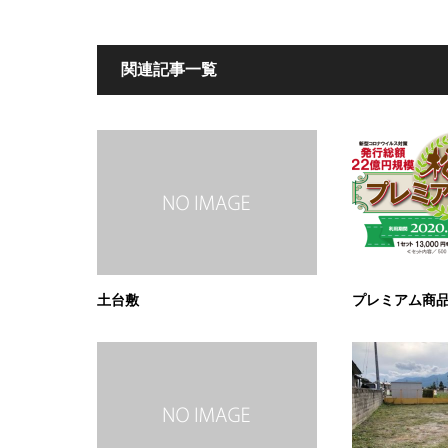
関連記事一覧
土台敷
プレミアム商