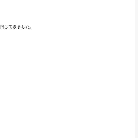
回してきました。