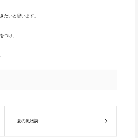
きたいと思います。
をつけ、
。
夏の風物詩