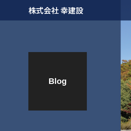
株式会社 幸建設
Blog