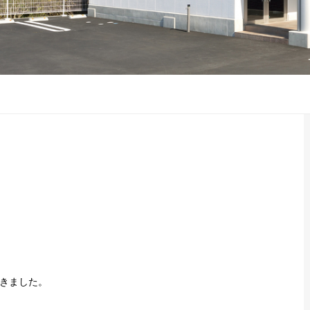
きました。