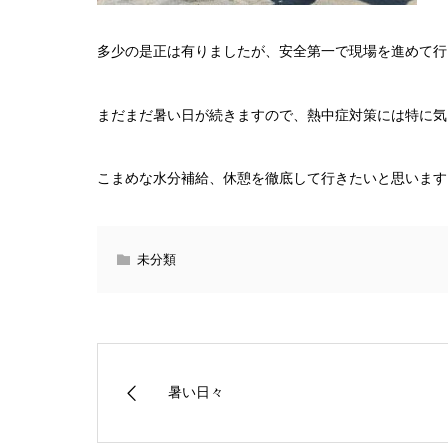
多少の是正は有りましたが、安全第一で現場を進めて行
まだまだ暑い日が続きますので、熱中症対策には特に気
こまめな水分補給、休憩を徹底して行きたいと思います
未分類
暑い日々