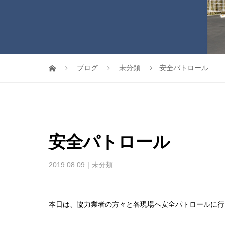
ブログ
未分類
安全パトロール
安全パトロール
2019.08.09
未分類
本日は、協力業者の方々と各現場へ安全パトロールに行