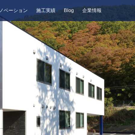
ノベーション
施工実績
Blog
企業情報