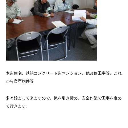
木造住宅、鉄筋コンクリート造マンション、他改修工事等、これ
から官庁物件等
多々始まって来ますので、気を引き締め、安全作業で工事を進め
て行きます。