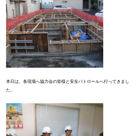
本日は、各現場へ協力会の皆様と安全パトロールへ行ってきまし
た。