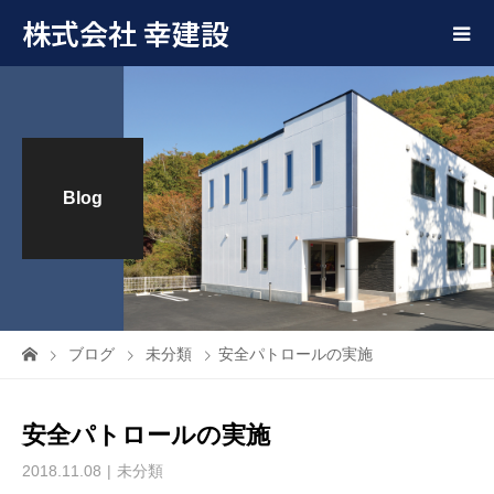
株式会社 幸建設
Blog
ブログ
未分類
安全パトロールの実施
安全パトロールの実施
2018.11.08
未分類