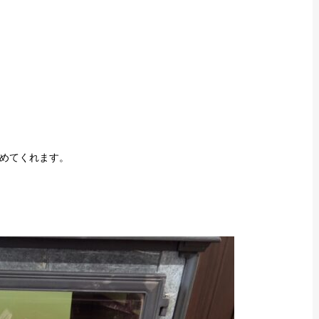
めてくれます。