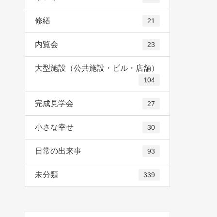
修繕
21
内覧会
23
大型施設（公共施設・ビル・店舗）
104
完成見学会
27
小さな幸せ
30
日常の出来事
93
未分類
339