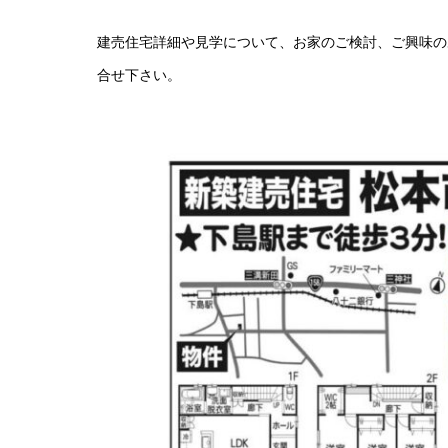
建売住宅詳細や見学について、お家のご検討、ご興味の
合せ下さい。