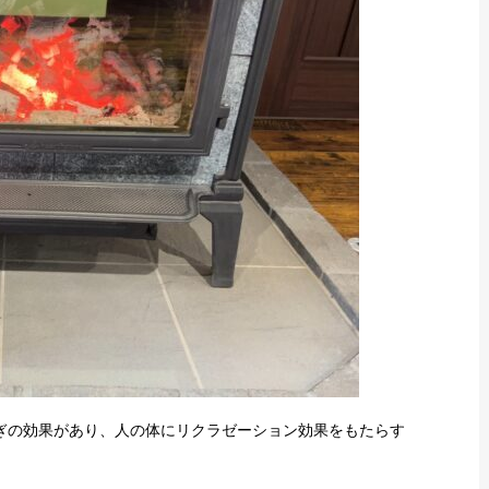
らぎの効果があり、人の体にリクラゼーション効果をもたらす