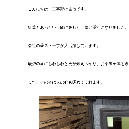
こんにちは、工事部の吉池です。
紅葉もあっという間に終わり、寒い季節になりました。
会社の薪ストーブが大活躍しています。
暖炉の薪にじわじわと炎が燃え広がり、お部屋全体を暖
また、その炎は人の心も暖めてくれます。