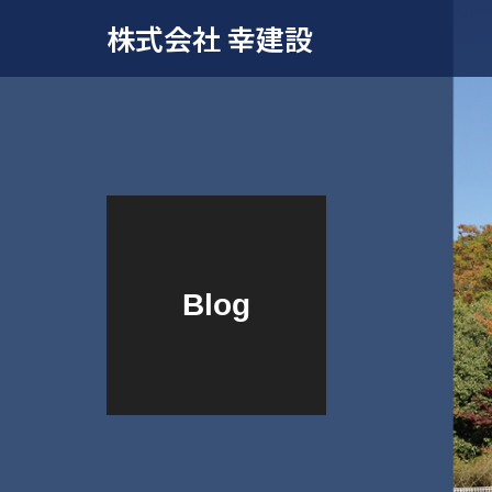
株式会社 幸建設
Blog