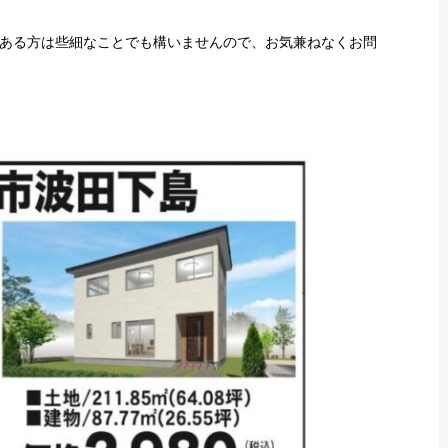
ある方は些細なことでも構いませんので、お気兼ねなくお問