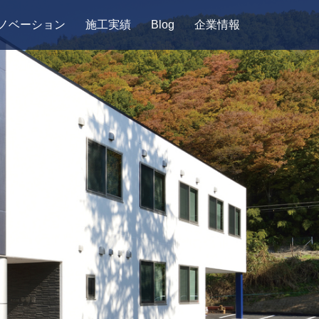
ノベーション
施工実績
Blog
企業情報