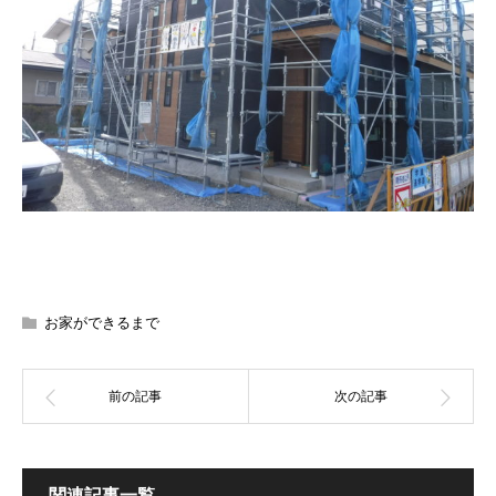
お家ができるまで
関連記事一覧