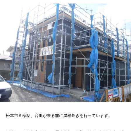
松本市Ｋ様邸、台風が来る前に屋根葺きを行っています。