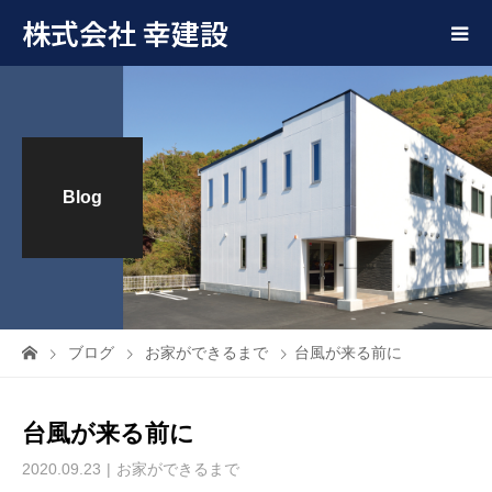
株式会社 幸建設
Blog
ブログ
お家ができるまで
台風が来る前に
台風が来る前に
2020.09.23
お家ができるまで