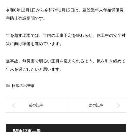
令和6年12月1日から令和7年1月15日は、建設業年末年始労働災
害防止強調期間です。
年を越す現場では、年内の工事予定を終わらせ、休工中の安全対
策に向け準備を進めています。
無事故、無災害で明るい正月を迎えられるよう、気を引き締めて
年末を過ごしたいと思います。
日常の出来事
関連記事一覧