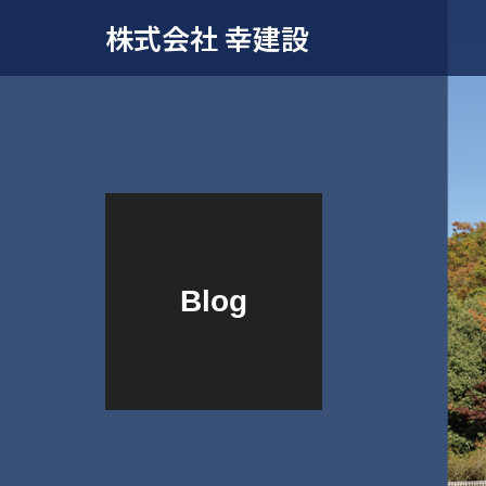
株式会社 幸建設
Blog