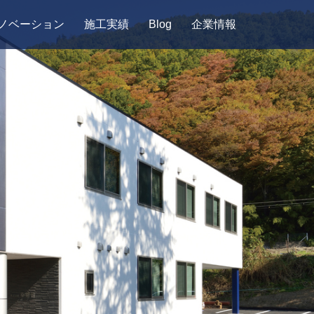
ノベーション
施工実績
Blog
企業情報