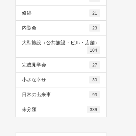
修繕
21
内覧会
23
大型施設（公共施設・ビル・店舗）
104
完成見学会
27
小さな幸せ
30
日常の出来事
93
未分類
339