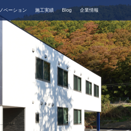
ノベーション
施工実績
Blog
企業情報