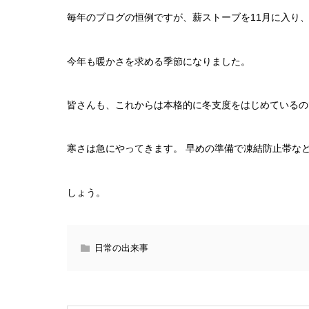
毎年のブログの恒例ですが、薪ストーブを11月に入り、
今年も暖かさを求める季節になりました。
皆さんも、これからは本格的に冬支度をはじめているの
寒さは急にやってきます。 早めの準備で凍結防止帯な
しょう。
日常の出来事