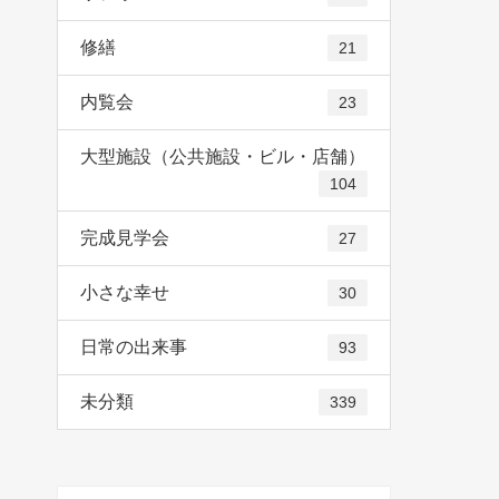
修繕
21
内覧会
23
大型施設（公共施設・ビル・店舗）
104
完成見学会
27
小さな幸せ
30
日常の出来事
93
未分類
339