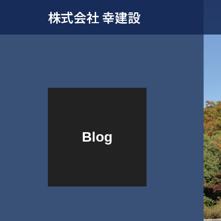
株式会社 幸建設
Blog