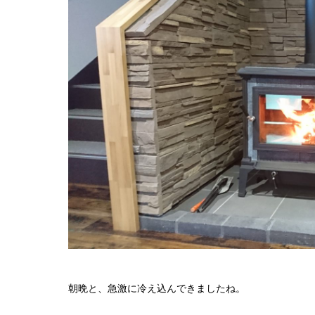
朝晩と、急激に冷え込んできましたね。