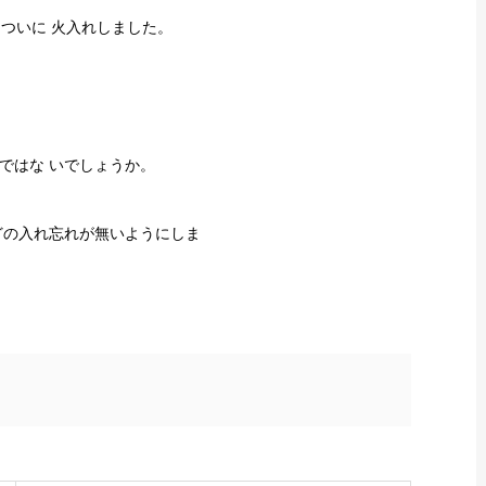
ついに 火入れしました。
ではな いでしょうか。
どの入れ忘れが無いようにしま