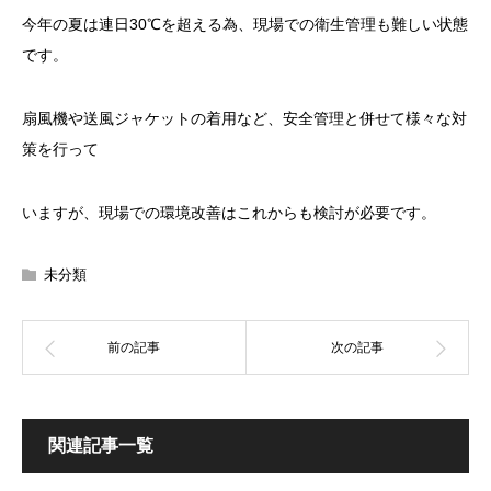
今年の夏は連日30℃を超える為、現場での衛生管理も難しい状態
です。
扇風機や送風ジャケットの着用など、安全管理と併せて様々な対
策を行って
いますが、現場での環境改善はこれからも検討が必要です。
未分類
関連記事一覧