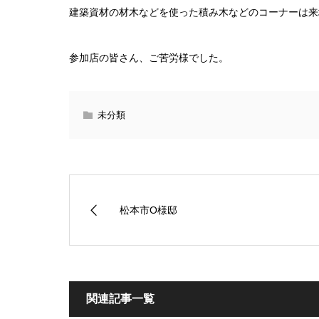
建築資材の材木などを使った積み木などのコーナーは来
参加店の皆さん、ご苦労様でした。
未分類
松本市O様邸
関連記事一覧