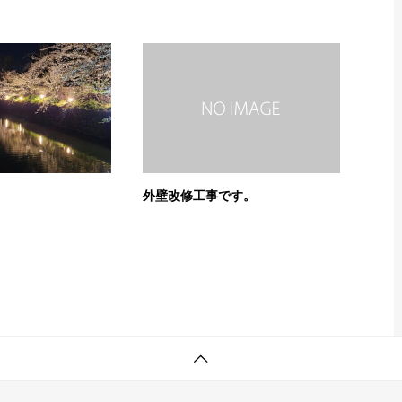
外壁改修工事です。