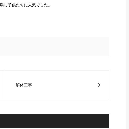
場し子供たちに人気でした。
解体工事