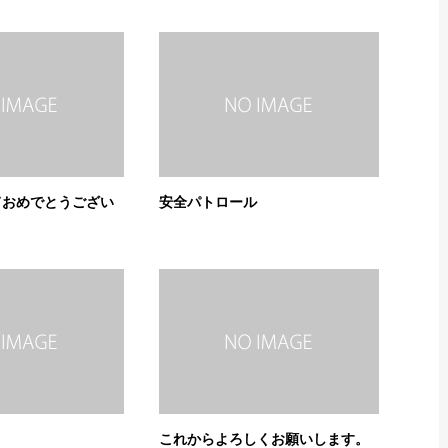
ておめでとうござい
安全パトロール
これからよろしくお願いします。