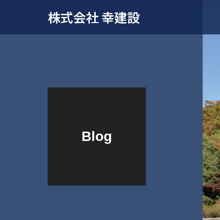
株式会社 幸建設
Blog