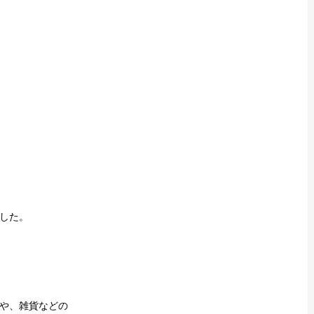
した。
や、雑貨などの