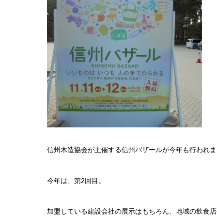
信州木造協会が主催する信州バザールが今年も行われま
今年は、第2回目。
加盟している建設会社の展示はもちろん、地域の飲食店