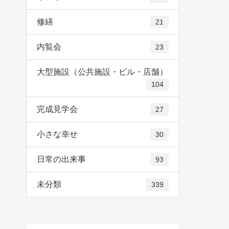
修繕
21
内覧会
23
大型施設（公共施設・ビル・店舗）
104
完成見学会
27
小さな幸せ
30
日常の出来事
93
未分類
339