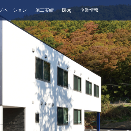
ノベーション
施工実績
Blog
企業情報