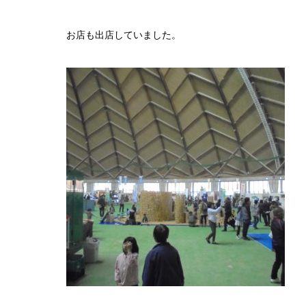
お店も出店していました。