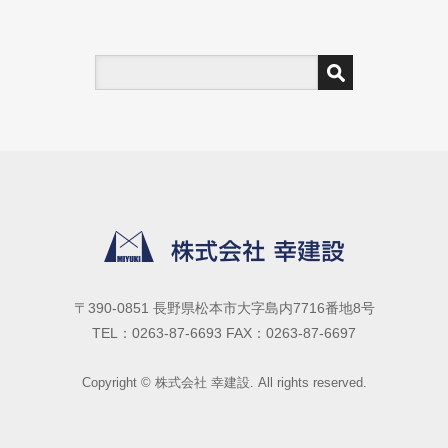
〒390-0851 長野県松本市大字島内7716番地8号
TEL：0263-87-6693 FAX：0263-87-6697
Copyright © 株式会社 幸建設. All rights reserved.