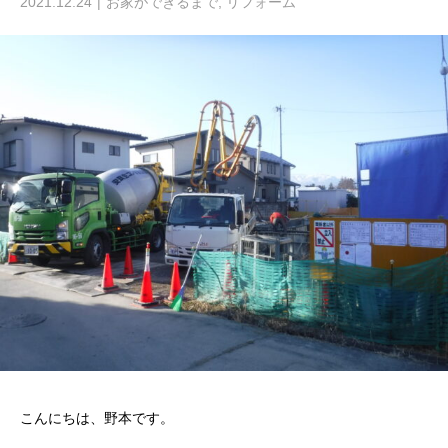
2021.12.24
お家ができるまで
,
リフォーム
こんにちは、野本です。