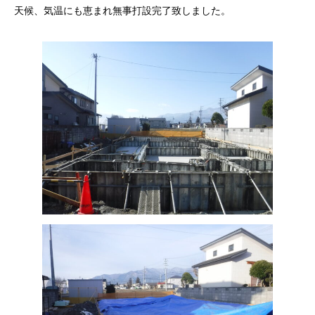
天候、気温にも恵まれ無事打設完了致しました。