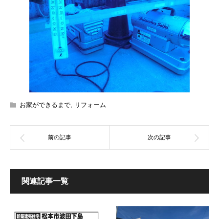
お家ができるまで
,
リフォーム
関連記事一覧