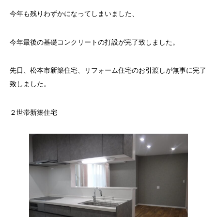
今年も残りわずかになってしまいました、
今年最後の基礎コンクリートの打設が完了致しました。
先日、松本市新築住宅、リフォーム住宅のお引渡しが無事に完了
致しました。
２世帯新築住宅