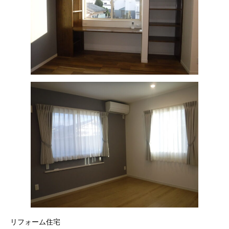
リフォーム住宅