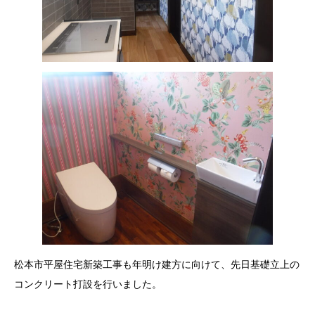
松本市平屋住宅新築工事も年明け建方に向けて、先日基礎立上の
コンクリート打設を行いました。