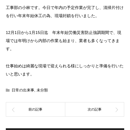
工事部の小林です。今日で年内の予定作業が完了し、清掃片付け
を行い年末年始休工の為、現場封鎖を行いました。
12月1日から1月15日迄 年末年始労働災害防止強調期間で、現
場では年明けから内部の作業も始まり、業者も多くなってきま
す。
仕事始めは綺麗な現場で迎えられる様にしっかりと準備を行いた
いと思います。
日常の出来事
,
未分類